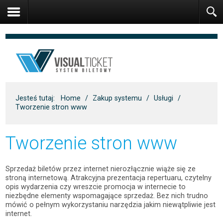
Jesteś tutaj:
Home
/
Zakup systemu
/
Usługi
/
Tworzenie stron www
Tworzenie stron www
Sprzedaż biletów przez internet nierozłącznie wiąże się ze
stroną internetową. Atrakcyjna prezentacja repertuaru, czytelny
opis wydarzenia czy wreszcie promocja w internecie to
niezbędne elementy wspomagające sprzedaż. Bez nich trudno
mówić o pełnym wykorzystaniu narzędzia jakim niewątpliwie jest
internet.