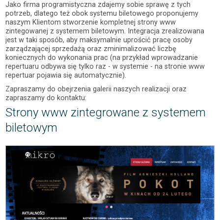
Jako firma programistyczna zdajemy sobie sprawę z tych
potrzeb, dlatego też obok systemu biletowego proponujemy
naszym Klientom stworzenie kompletnej strony www
zintegowanej z systemem biletowym. Integracja zrealizowana
jest w taki sposób, aby maksymalnie uprościć pracę osoby
zarządzającej sprzedażą oraz zminimalizować liczbę
koniecznych do wykonania prac (na przykład wprowadzanie
repertuaru odbywa się tylko raz - w systemie - na stronie www
repertuar pojawia się automatycznie).
Zapraszamy do obejrzenia galerii naszych realizacji oraz
zapraszamy do kontaktu:
Strony www zintegrowane z systemem
biletowym