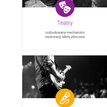
Teatry
rozbudowany mechanizm
rezerwacji, bilety zbiorowe