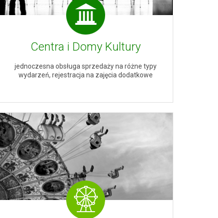
Centra i Domy Kultury
jednoczesna obsługa sprzedaży na różne typy
wydarzeń, rejestracja na zajęcia dodatkowe