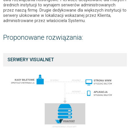
średnich instytucji to wynajem serwerów administrowanych
przez naszą firmę. Drugie dedykowane dla większych instytucji to
serwery ulokowane w lokalizacji wskazanej przez Klienta,
administrowane przez właściciela Systemu.
Proponowane rozwiązania:
SERWERY VISUALNET